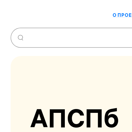
О ПРОЕ
АПСПб