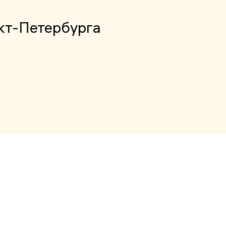
кт-Петербурга