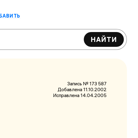
БАВИТЬ
НАЙТИ
Запись № 173 587
Добавлена 11.10.2002
Исправлена
14.04.2005