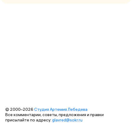
© 2000–2026
Студия Артемия Лебедева
Все комментарии, советы, предложения и правки
присылайте по адресу:
glavred@sokr.ru