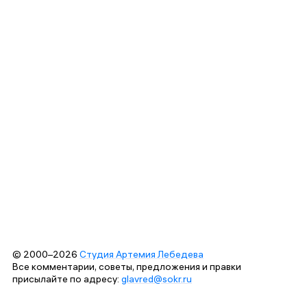
© 2000–2026
Студия Артемия Лебедева
Все комментарии, советы, предложения и правки
присылайте по адресу:
glavred@sokr.ru