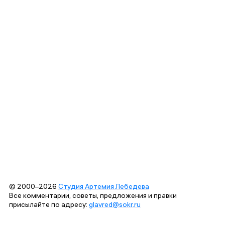
© 2000–2026
Студия Артемия Лебедева
Все комментарии, советы, предложения и правки
присылайте по адресу:
glavred@sokr.ru