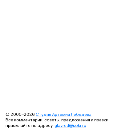
© 2000–2026
Студия Артемия Лебедева
Все комментарии, советы, предложения и правки
присылайте по адресу:
glavred@sokr.ru