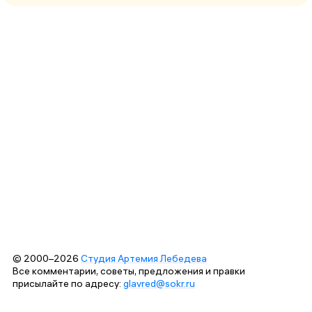
© 2000–2026
Студия Артемия Лебедева
Все комментарии, советы, предложения и правки
присылайте по адресу:
glavred@sokr.ru