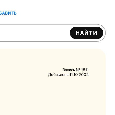
БАВИТЬ
НАЙТИ
Запись № 1811
Добавлена 11.10.2002