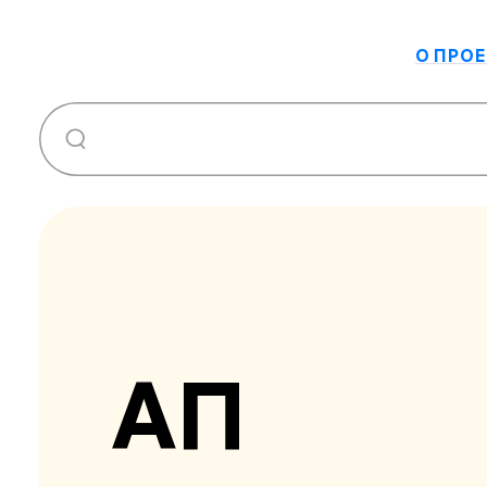
О ПРОЕ
АП