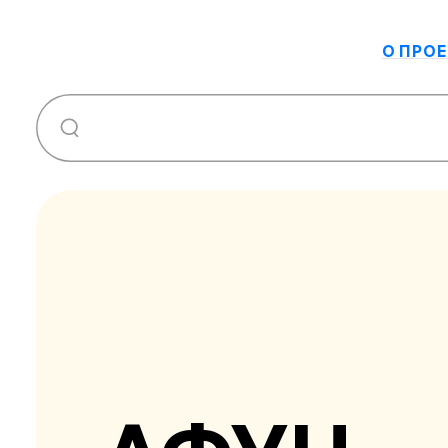
О ПРОЕ