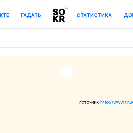
6.0
КТЕ
ГАДАТЬ
СТАТИСТИКА
ДО
Источник:
http://www.fin