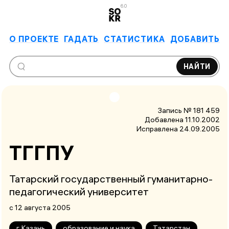
6.0
О ПРОЕКТЕ
ГАДАТЬ
СТАТИСТИКА
ДОБАВИТЬ
НАЙТИ
Запись № 181 459
Добавлена 11.10.2002
Исправлена
24.09.2005
ТГГПУ
Татарский государственный гуманитарно-
педагогический университет
с 12 августа 2005
г. Казань
образование и наука
Татарстан