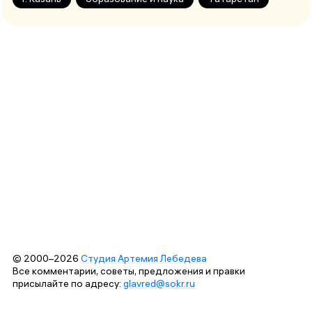
© 2000–2026
Студия Артемия Лебедева
Все комментарии, советы, предложения и правки
присылайте по адресу:
glavred@sokr.ru