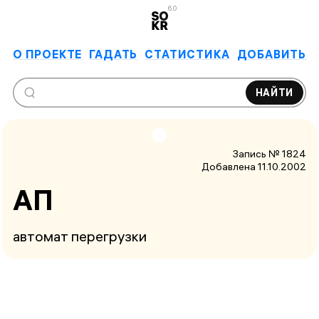
6.0
О ПРОЕКТЕ
ГАДАТЬ
СТАТИСТИКА
ДОБАВИТЬ
НАЙТИ
Запись № 1824
Добавлена 11.10.2002
АП
автомат перегрузки