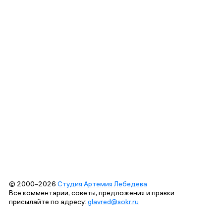
© 2000–2026
Студия Артемия Лебедева
Все комментарии, советы, предложения и правки
присылайте по адресу:
glavred@sokr.ru