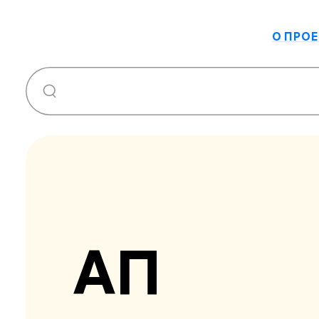
О ПРОЕ
АП