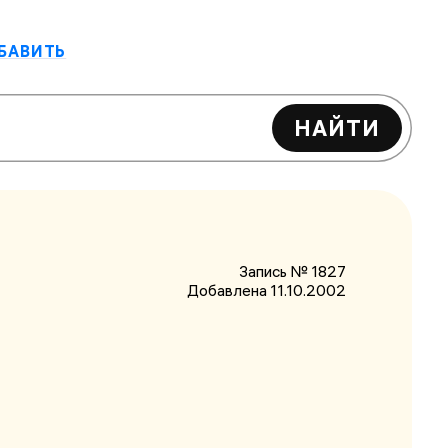
БАВИТЬ
НАЙТИ
Запись № 1827
Добавлена 11.10.2002