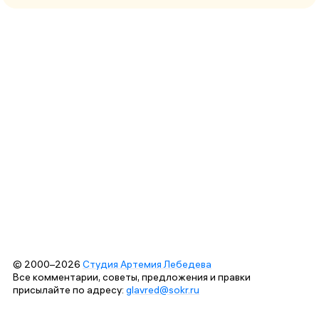
© 2000–2026
Студия Артемия Лебедева
Все комментарии, советы, предложения и правки
присылайте по адресу:
glavred@sokr.ru