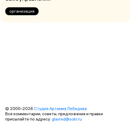
организация
© 2000–2026
Студия Артемия Лебедева
Все комментарии, советы, предложения и правки
присылайте по адресу:
glavred@sokr.ru