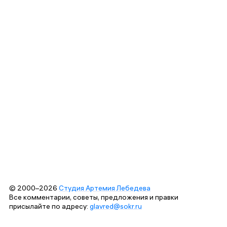
© 2000–2026
Студия Артемия Лебедева
Все комментарии, советы, предложения и правки
присылайте по адресу:
glavred@sokr.ru