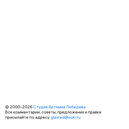
© 2000–2026
Студия Артемия Лебедева
Все комментарии, советы, предложения и правки
присылайте по адресу:
glavred@sokr.ru