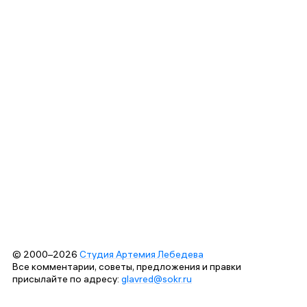
© 2000–2026
Студия Артемия Лебедева
Все комментарии, советы, предложения и правки
присылайте по адресу:
glavred@sokr.ru