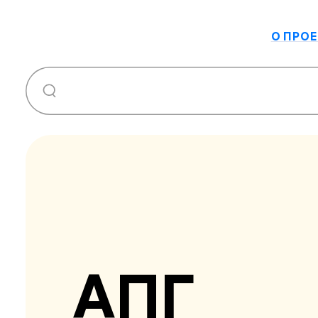
О ПРОЕ
АПГ