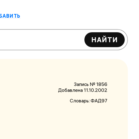
БАВИТЬ
НАЙТИ
Запись № 1856
Добавлена 11.10.2002
Словарь:
ФАД97