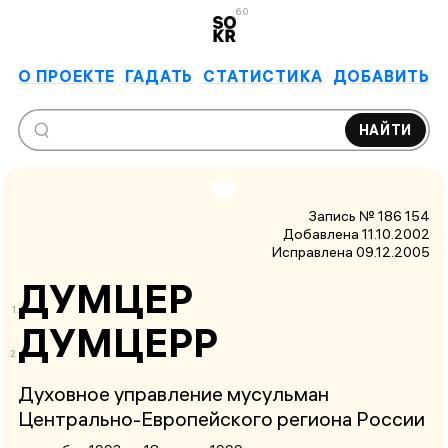
6.0
О ПРОЕКТЕ
ГАДАТЬ
СТАТИСТИКА
ДОБАВИТЬ
НАЙТИ
Запись № 186 154
Добавлена 11.10.2002
Исправлена
09.12.2005
ДУМЦЕР
ДУМЦЕРР
Духовное управление мусульман
Центрально-Европейского региона России