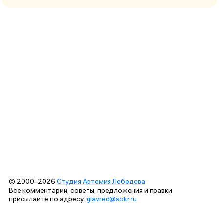
© 2000–2026
Студия Артемия Лебедева
Все комментарии, советы, предложения и правки
присылайте по адресу:
glavred@sokr.ru