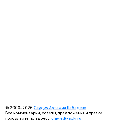
© 2000–2026
Студия Артемия Лебедева
Все комментарии, советы, предложения и правки
присылайте по адресу:
glavred@sokr.ru