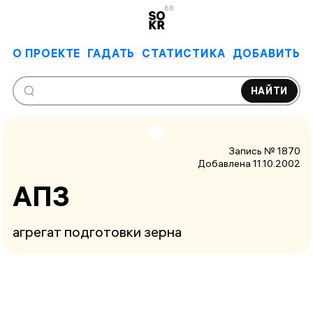
6.0
О ПРОЕКТЕ
ГАДАТЬ
СТАТИСТИКА
ДОБАВИТЬ
НАЙТИ
Запись № 1870
Добавлена 11.10.2002
АПЗ
агрегат подготовки зерна