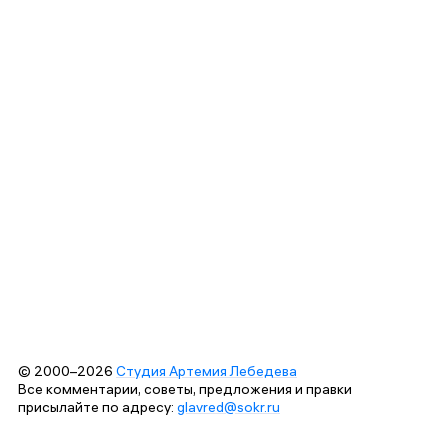
© 2000–2026
Студия Артемия Лебедева
Все комментарии, советы, предложения и правки
присылайте по адресу:
glavred@sokr.ru