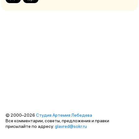
© 2000–2026
Студия Артемия Лебедева
Все комментарии, советы, предложения и правки
присылайте по адресу:
glavred@sokr.ru