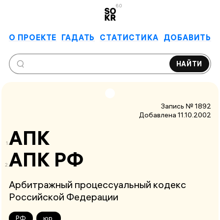
6.0
О ПРОЕКТЕ
ГАДАТЬ
СТАТИСТИКА
ДОБАВИТЬ
НАЙТИ
Запись № 1892
Добавлена 11.10.2002
АПК
АПК РФ
Арбитражный процессуальный кодекс
Российской Федерации
РФ
юр.