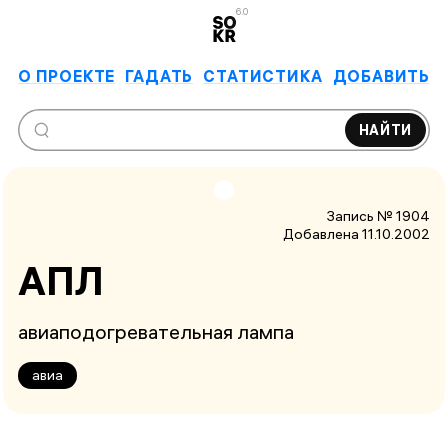
6.0
О ПРОЕКТЕ
ГАДАТЬ
СТАТИСТИКА
ДОБАВИТЬ
НАЙТИ
Запись № 1904
Добавлена 11.10.2002
АПЛ
авиаподогревательная лампа
авиа