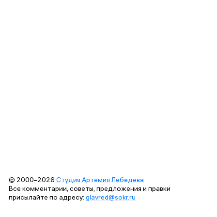
© 2000–2026
Студия Артемия Лебедева
Все комментарии, советы, предложения и правки
присылайте по адресу:
glavred@sokr.ru