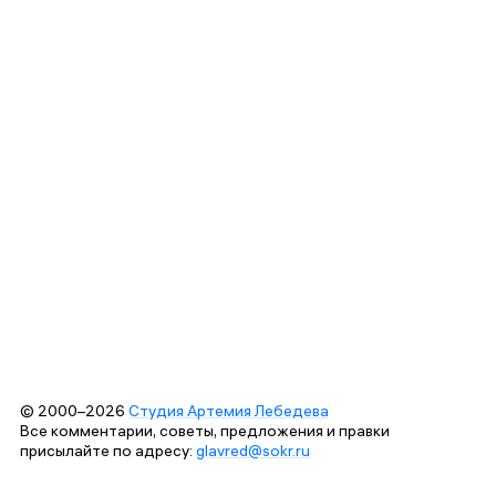
© 2000–2026
Студия Артемия Лебедева
Все комментарии, советы, предложения и правки
присылайте по адресу:
glavred@sokr.ru