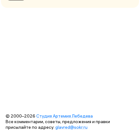
© 2000–2026
Студия Артемия Лебедева
Все комментарии, советы, предложения и правки
присылайте по адресу:
glavred@sokr.ru