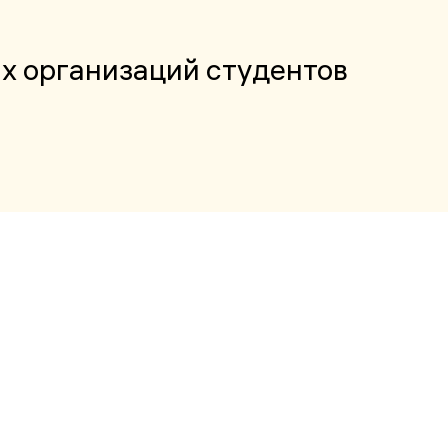
х организаций студентов