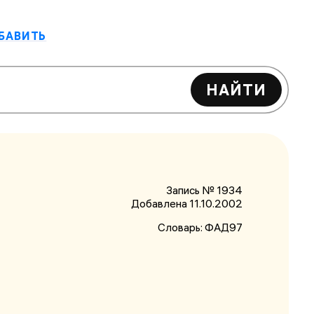
БАВИТЬ
НАЙТИ
Запись № 1934
Добавлена 11.10.2002
Словарь:
ФАД97