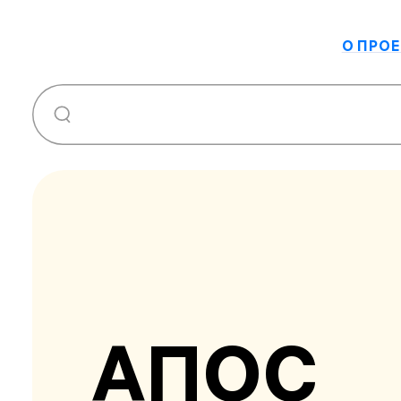
О ПРОЕ
АПОС