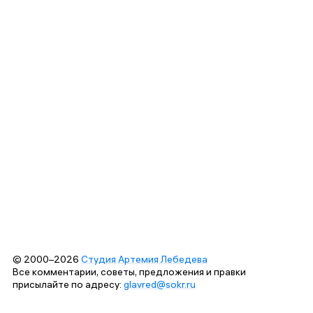
© 2000–2026
Студия Артемия Лебедева
Все комментарии, советы, предложения и правки
присылайте по адресу:
glavred@sokr.ru