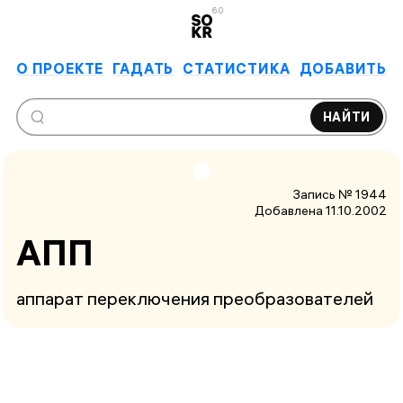
6.0
О ПРОЕКТЕ
ГАДАТЬ
СТАТИСТИКА
ДОБАВИТЬ
НАЙТИ
Запись № 1944
Добавлена 11.10.2002
АПП
аппарат переключения преобразователей