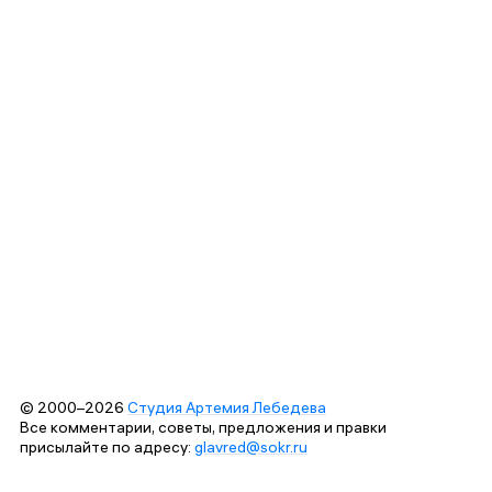
© 2000–2026
Студия Артемия Лебедева
Все комментарии, советы, предложения и правки
присылайте по адресу:
glavred@sokr.ru