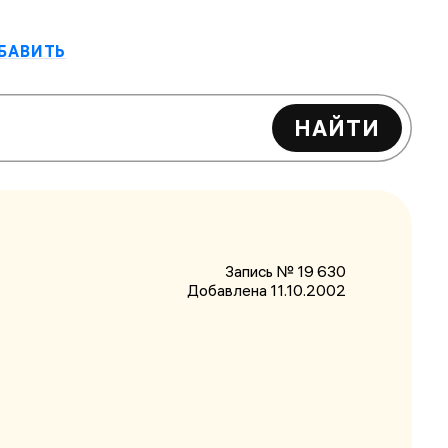
БАВИТЬ
НАЙТИ
Запись № 19 630
Добавлена 11.10.2002