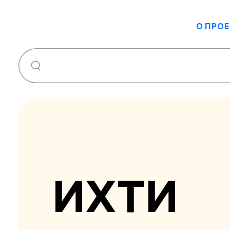
О ПРОЕ
ИХТИ