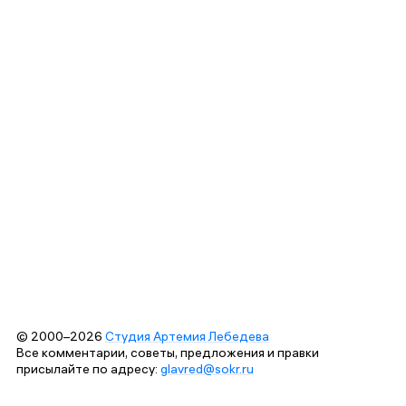
© 2000–2026
Студия Артемия Лебедева
Все комментарии, советы, предложения и правки
присылайте по адресу:
glavred@sokr.ru