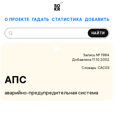
6.0
О ПРОЕКТЕ
ГАДАТЬ
СТАТИСТИКА
ДОБАВИТЬ
НАЙТИ
Запись № 1984
Добавлена 11.10.2002
Словарь:
САС03
АПС
аварийно-предупредительная система