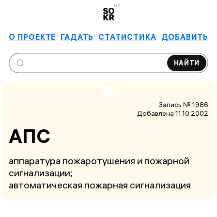
6.0
О ПРОЕКТЕ
ГАДАТЬ
СТАТИСТИКА
ДОБАВИТЬ
НАЙТИ
Запись № 1986
Добавлена 11.10.2002
АПС
аппаратура пожаротушения и пожарной
сигнализации;
автоматическая пожарная сигнализация