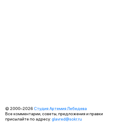
© 2000–2026
Студия Артемия Лебедева
Все комментарии, советы, предложения и правки
присылайте по адресу:
glavred@sokr.ru