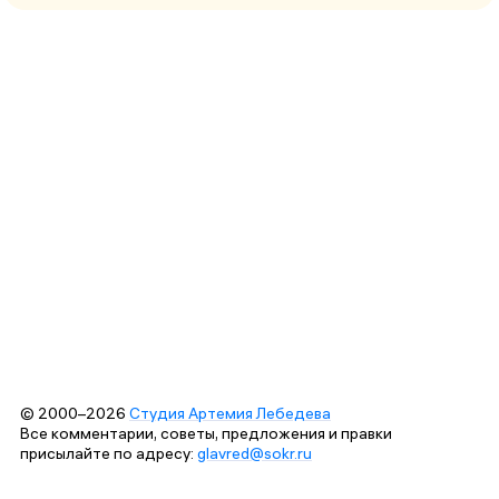
© 2000–2026
Студия Артемия Лебедева
Все комментарии, советы, предложения и правки
присылайте по адресу:
glavred@sokr.ru