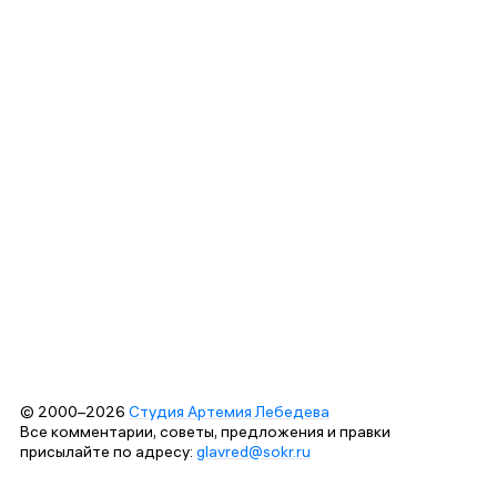
© 2000–2026
Студия Артемия Лебедева
Все комментарии, советы, предложения и правки
присылайте по адресу:
glavred@sokr.ru