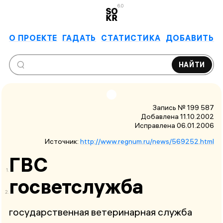
6.0
О ПРОЕКТЕ
ГАДАТЬ
СТАТИСТИКА
ДОБАВИТЬ
НАЙТИ
Запись № 199 587
Добавлена 11.10.2002
Исправлена
06.01.2006
Источник:
http://www.regnum.ru/news/569252.html
ГВС
госветслужба
государственная ветеринарная служба