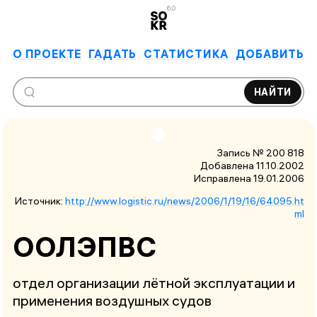
6.0
О ПРОЕКТЕ
ГАДАТЬ
СТАТИСТИКА
ДОБАВИТЬ
НАЙТИ
Запись № 200 818
Добавлена 11.10.2002
Исправлена
19.01.2006
Источник:
http://www.logistic.ru/news/2006/1/19/16/64095.ht
ml
ООЛЭПВС
отдел организации лётной эксплуатации и
применения воздушных судов