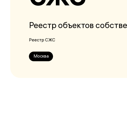
Реестр объектов собств
Реестр СЖС
Москва