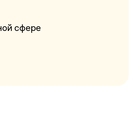
ной сфере