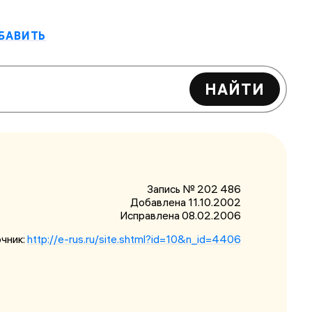
БАВИТЬ
НАЙТИ
Запись № 202 486
Добавлена 11.10.2002
Исправлена
08.02.2006
чник:
http://e-rus.ru/site.shtml?id=10&n_id=4406