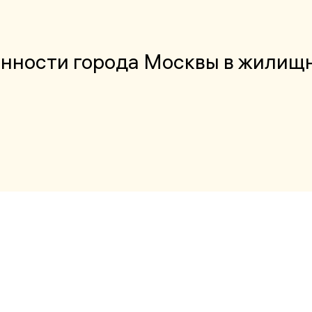
енности города Москвы в жилищ