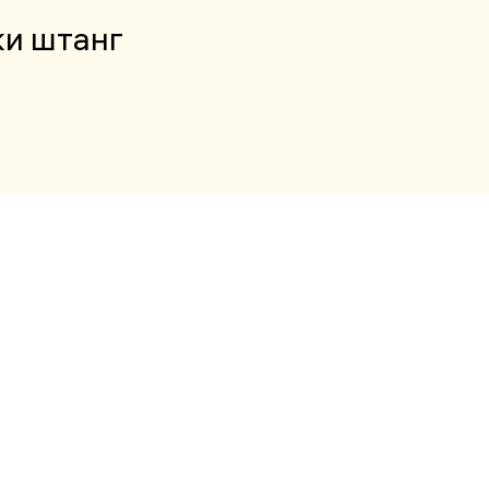
ки штанг