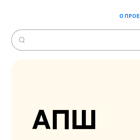
О ПРОЕ
АПШ