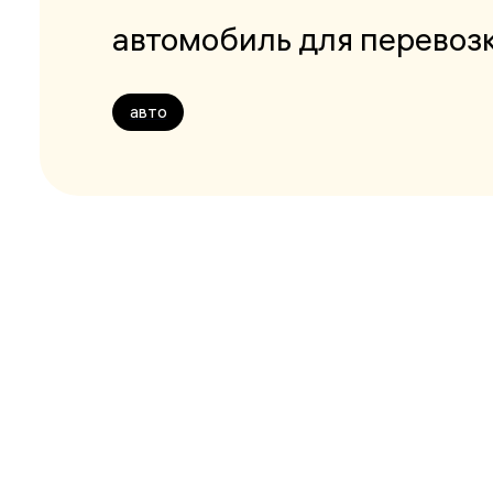
автомобиль для перевоз
авто