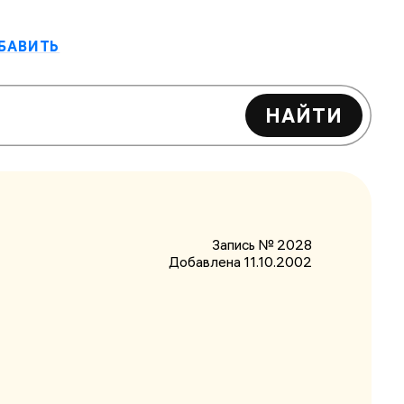
БАВИТЬ
НАЙТИ
Запись № 2028
Добавлена 11.10.2002