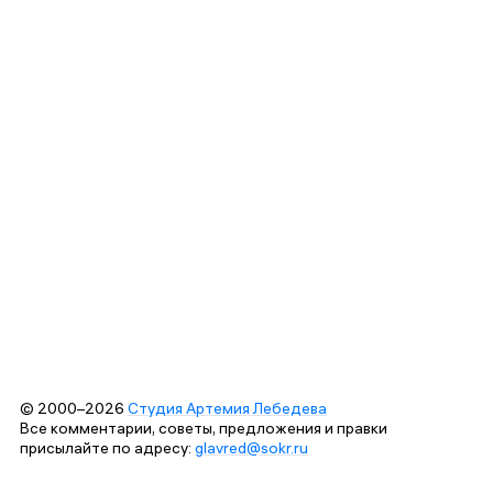
© 2000–2026
Студия Артемия Лебедева
Все комментарии, советы, предложения и правки
присылайте по адресу:
glavred@sokr.ru