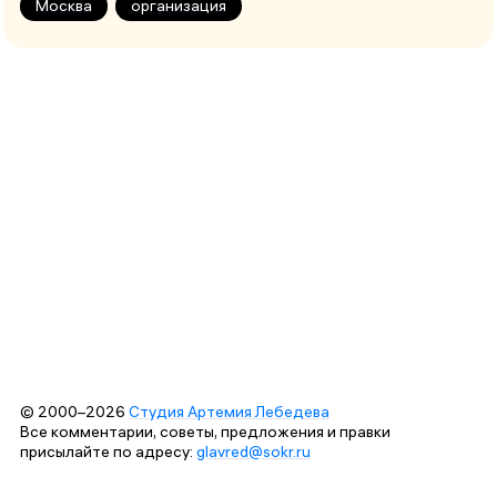
Москва
организация
© 2000–2026
Студия Артемия Лебедева
Все комментарии, советы, предложения и правки
присылайте по адресу:
glavred@sokr.ru