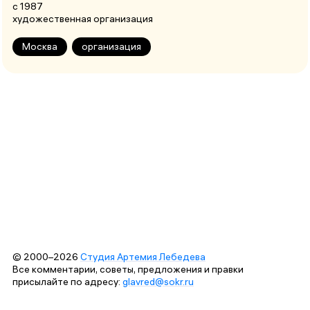
с 1987
художественная организация
Москва
организация
© 2000–2026
Студия Артемия Лебедева
Все комментарии, советы, предложения и правки
присылайте по адресу:
glavred@sokr.ru