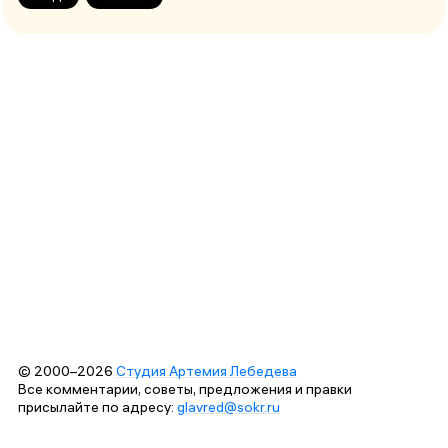
© 2000–2026
Студия Артемия Лебедева
Все комментарии, советы, предложения и правки
присылайте по адресу:
glavred@sokr.ru