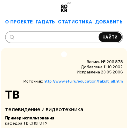
6.0
О ПРОЕКТЕ
ГАДАТЬ
СТАТИСТИКА
ДОБАВИТЬ
НАЙТИ
Запись № 206 878
Добавлена 11.10.2002
Исправлена
23.05.2006
Источник:
http://www.etu.ru/education/fakult_all.htm
ТВ
телевидение и видеотехника
Пример использования
кафедра ТВ СПбГЭТУ