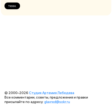
техн.
© 2000–2026
Студия Артемия Лебедева
Все комментарии, советы, предложения и правки
присылайте по адресу:
glavred@sokr.ru