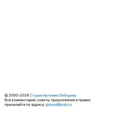
© 2000–2026
Студия Артемия Лебедева
Все комментарии, советы, предложения и правки
присылайте по адресу:
glavred@sokr.ru