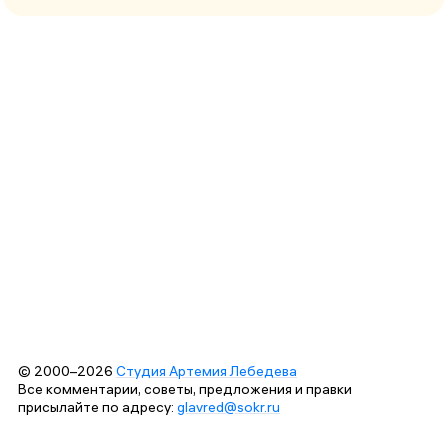
© 2000–2026
Студия Артемия Лебедева
Все комментарии, советы, предложения и правки
присылайте по адресу:
glavred@sokr.ru