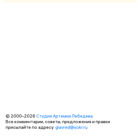
© 2000–2026
Студия Артемия Лебедева
Все комментарии, советы, предложения и правки
присылайте по адресу:
glavred@sokr.ru