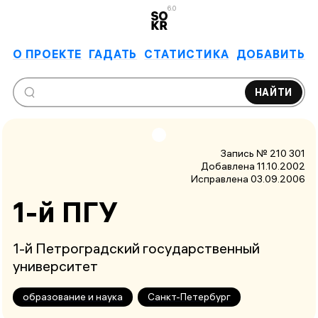
6.0
О ПРОЕКТЕ
ГАДАТЬ
СТАТИСТИКА
ДОБАВИТЬ
НАЙТИ
Запись № 210 301
Добавлена 11.10.2002
Исправлена
03.09.2006
1-й ПГУ
1-й Петроградский государственный
университет
образование и наука
Санкт-Петербург