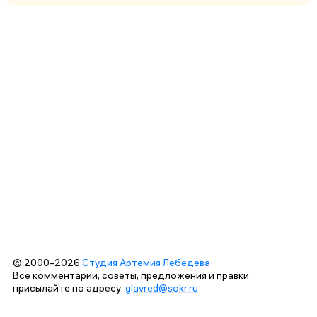
© 2000–2026
Студия Артемия Лебедева
Все комментарии, советы, предложения и правки
присылайте по адресу:
glavred@sokr.ru