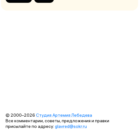
© 2000–2026
Студия Артемия Лебедева
Все комментарии, советы, предложения и правки
присылайте по адресу:
glavred@sokr.ru