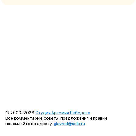
© 2000–2026
Студия Артемия Лебедева
Все комментарии, советы, предложения и правки
присылайте по адресу:
glavred@sokr.ru