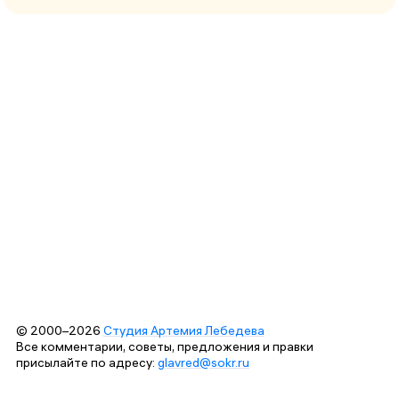
© 2000–2026
Студия Артемия Лебедева
Все комментарии, советы, предложения и правки
присылайте по адресу:
glavred@sokr.ru