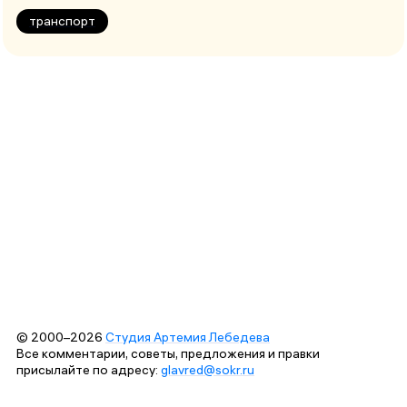
транспорт
© 2000–2026
Студия Артемия Лебедева
Все комментарии, советы, предложения и правки
присылайте по адресу:
glavred@sokr.ru